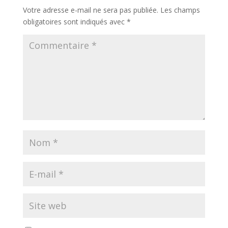
Votre adresse e-mail ne sera pas publiée.
Les champs
obligatoires sont indiqués avec
*