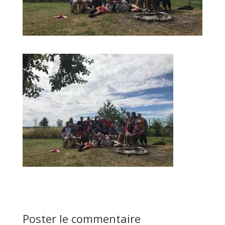
Poster le commentaire