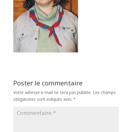
Poster le commentaire
Votre adresse e-mail ne sera pas publiée.
Les champs
obligatoires sont indiqués avec
*