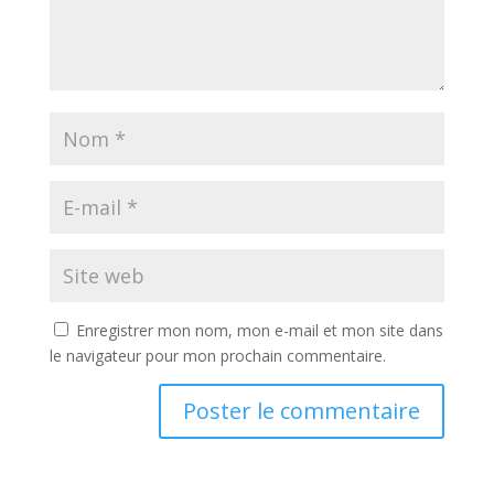
Enregistrer mon nom, mon e-mail et mon site dans
le navigateur pour mon prochain commentaire.