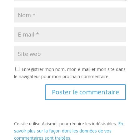
Enregistrer mon nom, mon e-mail et mon site dans
le navigateur pour mon prochain commentaire.
Ce site utilise Akismet pour réduire les indésirables.
En
savoir plus sur la façon dont les données de vos
commentaires sont traitées
.