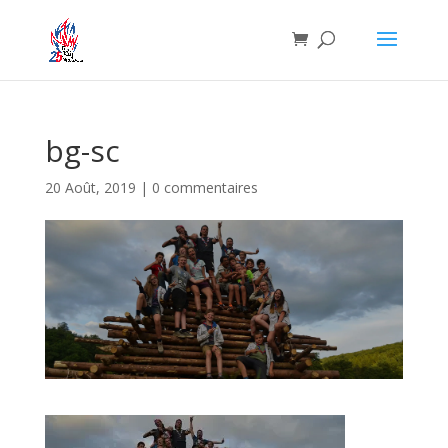
bg-sc
20 Août, 2019
|
0 commentaires