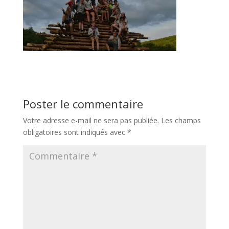
Poster le commentaire
Votre adresse e-mail ne sera pas publiée.
Les champs
obligatoires sont indiqués avec
*