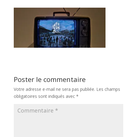
Poster le commentaire
Votre adresse e-mail ne sera pas publiée.
Les champs
obligatoires sont indiqués avec
*