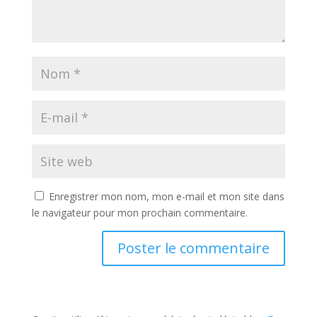
Enregistrer mon nom, mon e-mail et mon site dans
le navigateur pour mon prochain commentaire.