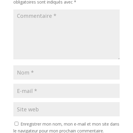
obligatoires sont indiqués avec
*
Enregistrer mon nom, mon e-mail et mon site dans
le navigateur pour mon prochain commentaire.