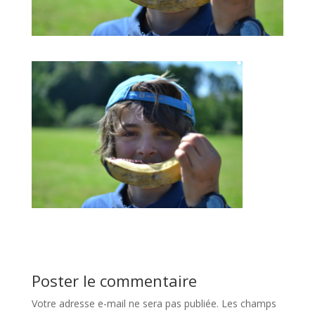
Poster le commentaire
Votre adresse e-mail ne sera pas publiée.
Les champs