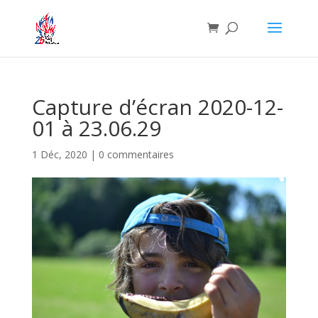
Capture d’écran 2020-12-
01 à 23.06.29
1 Déc, 2020
|
0 commentaires