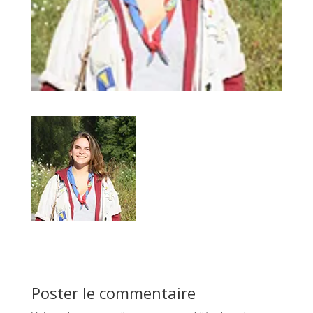
Poster le commentaire