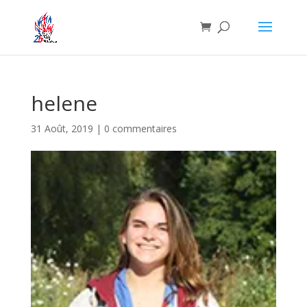
helene
31 Août, 2019
|
0 commentaires