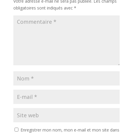
Votre adresse e-mail ne sera pas publiée.
Les champs
obligatoires sont indiqués avec
*
Enregistrer mon nom, mon e-mail et mon site dans