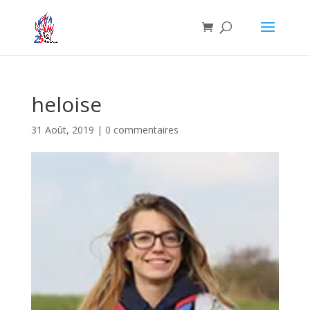
heloise
31 Août, 2019
|
0 commentaires