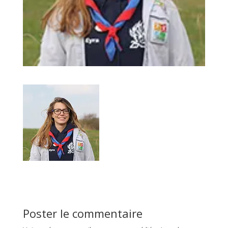
Poster le commentaire