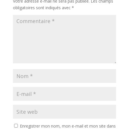
Votre adresse e-mail ne sera pas publiée.
Les champs
obligatoires sont indiqués avec
*
Enregistrer mon nom, mon e-mail et mon site dans