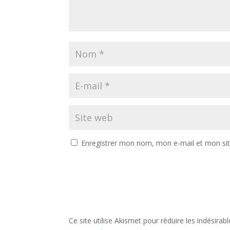
Enregistrer mon nom, mon e-mail et mon si
Ce site utilise Akismet pour réduire les indésirab