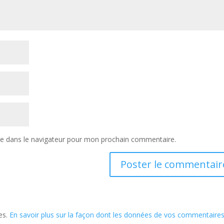
te dans le navigateur pour mon prochain commentaire.
les.
En savoir plus sur la façon dont les données de vos commentaire