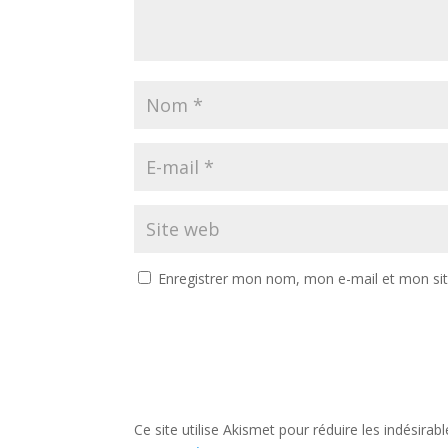
Enregistrer mon nom, mon e-mail et mon si
Ce site utilise Akismet pour réduire les indésirab