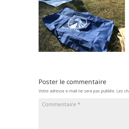
Poster le commentaire
Votre adresse e-mail ne sera pas publiée.
Les ch