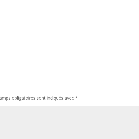
amps obligatoires sont indiqués avec
*