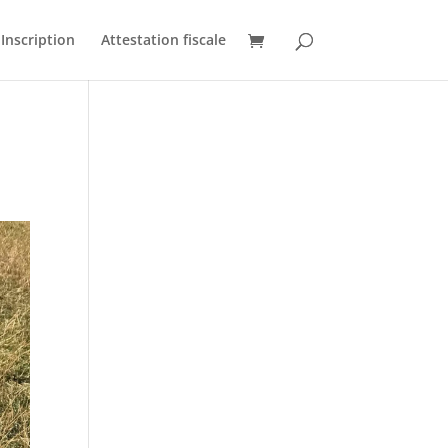
Inscription
Attestation fiscale