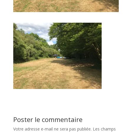
Poster le commentaire
Votre adresse e-mail ne sera pas publiée.
Les champs