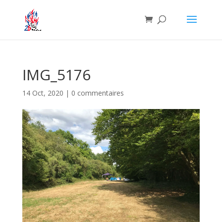
IMG_5176
14 Oct, 2020
|
0 commentaires