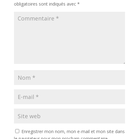
obligatoires sont indiqués avec
*
Enregistrer mon nom, mon e-mail et mon site dans
le navigateur pour mon prochain commentaire.