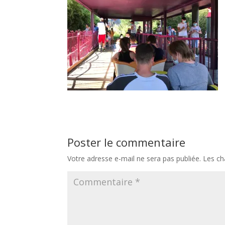
Poster le commentaire
Votre adresse e-mail ne sera pas publiée.
Les ch