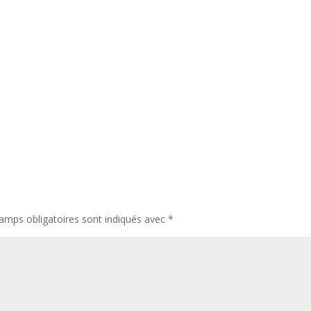
amps obligatoires sont indiqués avec
*