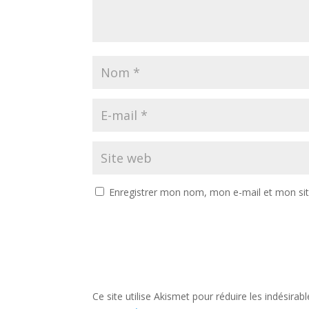
Enregistrer mon nom, mon e-mail et mon si
Ce site utilise Akismet pour réduire les indésirab