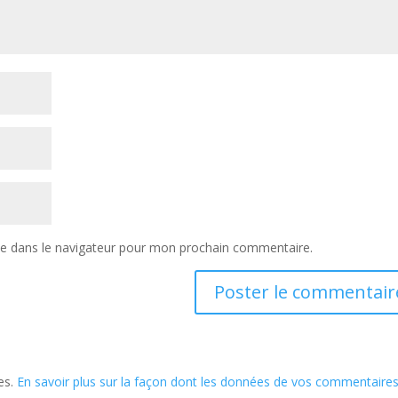
te dans le navigateur pour mon prochain commentaire.
les.
En savoir plus sur la façon dont les données de vos commentaire