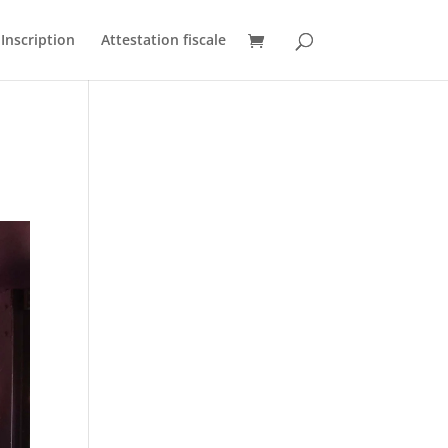
Inscription
Attestation fiscale