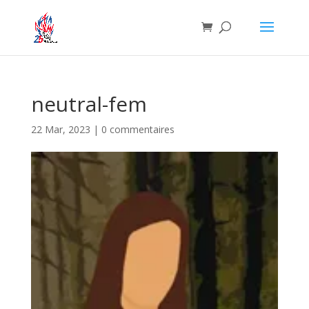
neutral-fem
22 Mar, 2023
|
0 commentaires