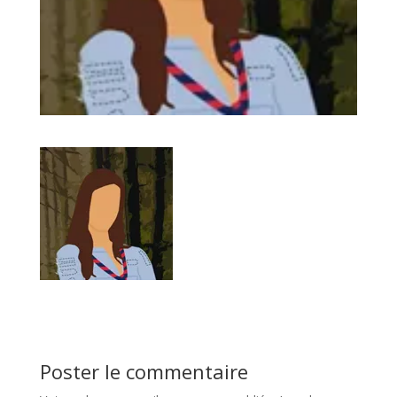
Poster le commentaire