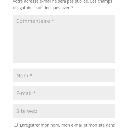
Votre adresse e-mail ne sera pas publiée.
Les champs
obligatoires sont indiqués avec
*
Enregistrer mon nom, mon e-mail et mon site dans