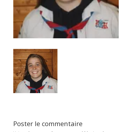
Poster le commentaire