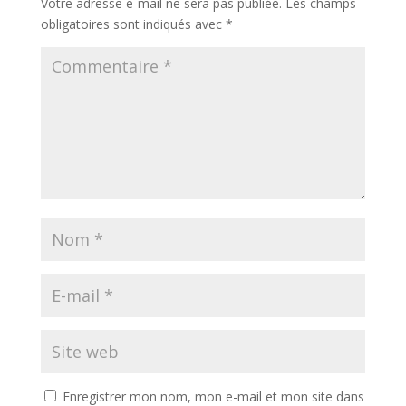
Votre adresse e-mail ne sera pas publiée.
Les champs
obligatoires sont indiqués avec
*
Enregistrer mon nom, mon e-mail et mon site dans