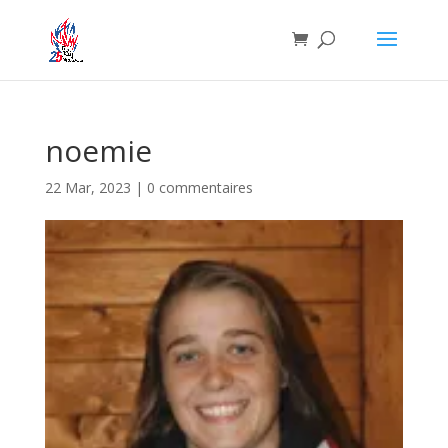
noemie
22 Mar, 2023
|
0 commentaires