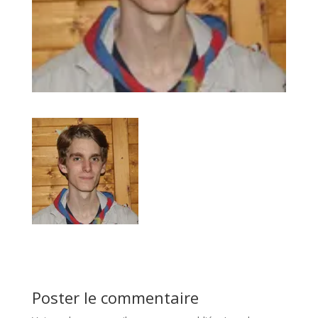
Poster le commentaire