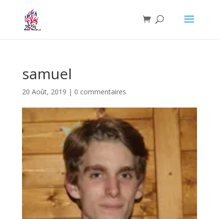
samuel
20 Août, 2019
|
0 commentaires