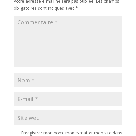
Votre adresse e-mail ne sera pas publiée.
Les champs
obligatoires sont indiqués avec
*
Enregistrer mon nom, mon e-mail et mon site dans