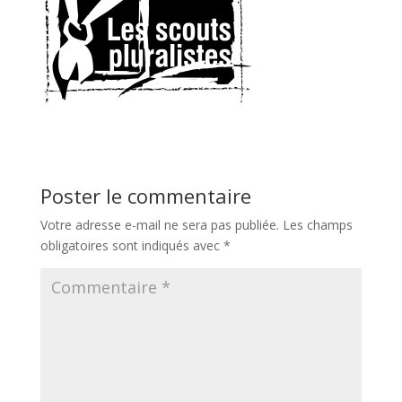
Poster le commentaire
Votre adresse e-mail ne sera pas publiée.
Les champs
obligatoires sont indiqués avec
*