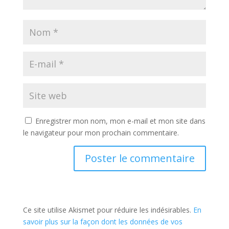
Enregistrer mon nom, mon e-mail et mon site dans
le navigateur pour mon prochain commentaire.
Ce site utilise Akismet pour réduire les indésirables.
En
savoir plus sur la façon dont les données de vos